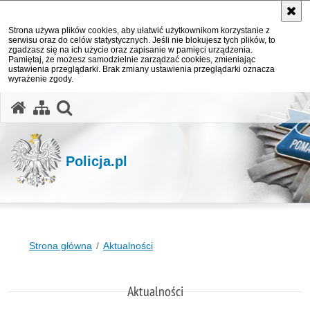
Strona używa plików cookies, aby ułatwić użytkownikom korzystanie z
serwisu oraz do celów statystycznych. Jeśli nie blokujesz tych plików, to
zgadzasz się na ich użycie oraz zapisanie w pamięci urządzenia.
Pamiętaj, że możesz samodzielnie zarządzać cookies, zmieniając
ustawienia przeglądarki. Brak zmiany ustawienia przeglądarki oznacza
wyrażenie zgody.
otwórz wyszukiwarkę
Policja.pl
Strona główna
Aktualności
Aktualności