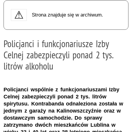
Strona znajduje się w archiwum.
Policjanci i funkcjonariusze Izby
Celnej zabezpieczyli ponad 2 tys.
litrów alkoholu
Policjanci wspólnie z funkcjonariuszami Izby
Celnej zabezpieczyli ponad 2 tys. litrów
spirytusu. Kontrabanda odnaleziona została w
jednym z garaży na Kalinowszczyźnie oraz w
dostawczym samochodzie. Do sprawy
zatrzymano dwóch mieszkańców Lublina w