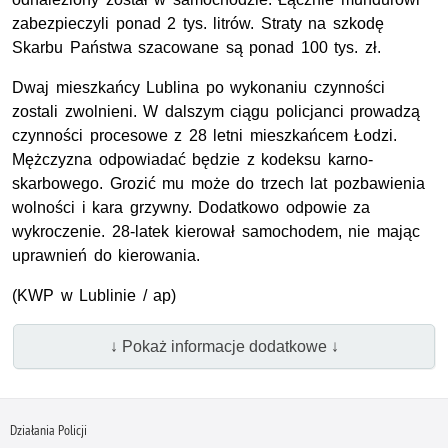
zabezpieczyli ponad 2 tys. litrów. Straty na szkodę
Skarbu Państwa szacowane są ponad 100 tys. zł.
Dwaj mieszkańcy Lublina po wykonaniu czynności
zostali zwolnieni. W dalszym ciągu policjanci prowadzą
czynności procesowe z 28 letni mieszkańcem Łodzi.
Mężczyzna odpowiadać będzie z kodeksu karno-
skarbowego. Grozić mu może do trzech lat pozbawienia
wolności i kara grzywny. Dodatkowo odpowie za
wykroczenie. 28-latek kierował samochodem, nie mając
uprawnień do kierowania.
(KWP w Lublinie / ap)
↓ Pokaż informacje dodatkowe ↓
Działania Policji