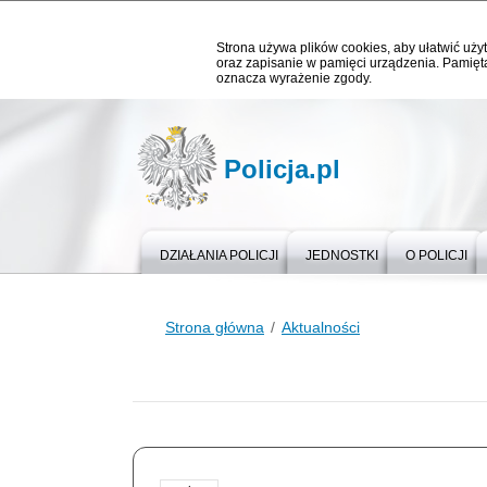
Strona używa plików cookies, aby ułatwić użyt
oraz zapisanie w pamięci urządzenia. Pamięta
oznacza wyrażenie zgody.
Policja.pl
DZIAŁANIA POLICJI
JEDNOSTKI
O POLICJI
Strona główna
Aktualności