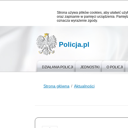
Strona używa plików cookies, aby ułatwić użyt
oraz zapisanie w pamięci urządzenia. Pamięta
oznacza wyrażenie zgody.
Policja.pl
DZIAŁANIA POLICJI
JEDNOSTKI
O POLICJI
Strona główna
Aktualności