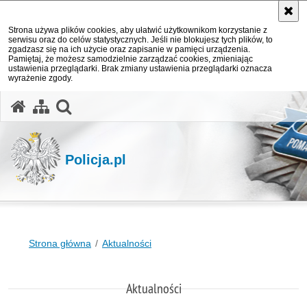
Strona używa plików cookies, aby ułatwić użytkownikom korzystanie z
serwisu oraz do celów statystycznych. Jeśli nie blokujesz tych plików, to
zgadzasz się na ich użycie oraz zapisanie w pamięci urządzenia.
Pamiętaj, że możesz samodzielnie zarządzać cookies, zmieniając
ustawienia przeglądarki. Brak zmiany ustawienia przeglądarki oznacza
wyrażenie zgody.
otwórz wyszukiwarkę
Policja.pl
Strona główna
Aktualności
Aktualności