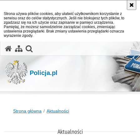
Strona używa plików cookies, aby ułatwić użytkownikom korzystanie z
serwisu oraz do celów statystycznych. Jeśli nie blokujesz tych plików, to
zgadzasz się na ich użycie oraz zapisanie w pamięci urządzenia.
Pamiętaj, że możesz samodzielnie zarządzać cookies, zmieniając
ustawienia przeglądarki. Brak zmiany ustawienia przeglądarki oznacza
wyrażenie zgody.
otwórz wyszukiwarkę
Policja.pl
Strona główna
Aktualności
Aktualności