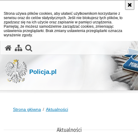
Strona używa plików cookies, aby ułatwić użytkownikom korzystanie z
serwisu oraz do celów statystycznych. Jeśli nie blokujesz tych plików, to
zgadzasz się na ich użycie oraz zapisanie w pamięci urządzenia.
Pamiętaj, że możesz samodzielnie zarządzać cookies, zmieniając
ustawienia przeglądarki. Brak zmiany ustawienia przeglądarki oznacza
wyrażenie zgody.
otwórz wyszukiwarkę
Policja.pl
Strona główna
Aktualności
Aktualności