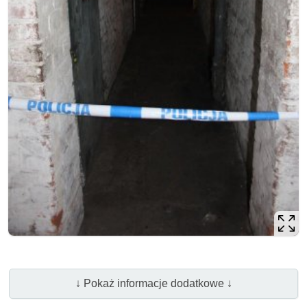
↓ Pokaż informacje dodatkowe ↓