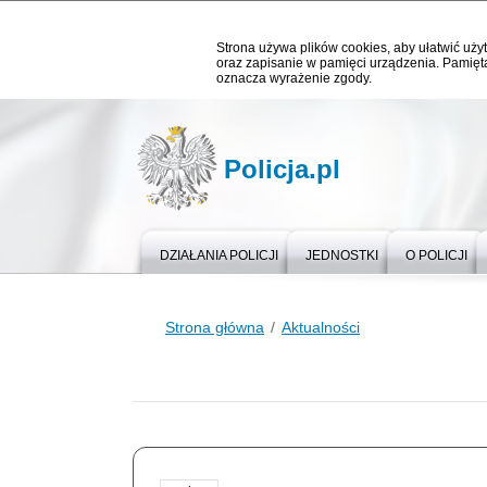
Strona używa plików cookies, aby ułatwić użyt
oraz zapisanie w pamięci urządzenia. Pamięta
oznacza wyrażenie zgody.
Policja.pl
DZIAŁANIA POLICJI
JEDNOSTKI
O POLICJI
Strona główna
Aktualności