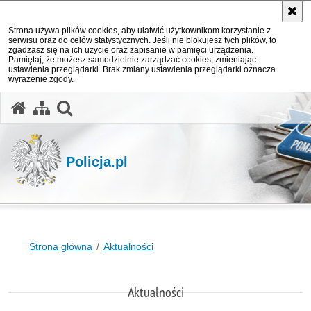
Strona używa plików cookies, aby ułatwić użytkownikom korzystanie z
serwisu oraz do celów statystycznych. Jeśli nie blokujesz tych plików, to
zgadzasz się na ich użycie oraz zapisanie w pamięci urządzenia.
Pamiętaj, że możesz samodzielnie zarządzać cookies, zmieniając
ustawienia przeglądarki. Brak zmiany ustawienia przeglądarki oznacza
wyrażenie zgody.
otwórz wyszukiwarkę
Policja.pl
Strona główna
Aktualności
Aktualności