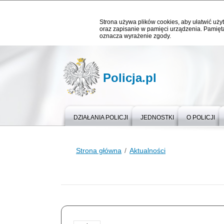
Strona używa plików cookies, aby ułatwić użyt
oraz zapisanie w pamięci urządzenia. Pamięta
oznacza wyrażenie zgody.
Policja.pl
DZIAŁANIA POLICJI
JEDNOSTKI
O POLICJI
Strona główna
Aktualności