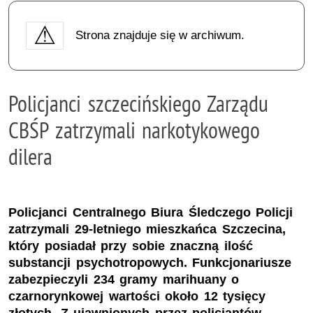
Strona znajduje się w archiwum.
Policjanci szczecińskiego Zarządu
CBŚP zatrzymali narkotykowego
dilera
Policjanci Centralnego Biura Śledczego Policji
zatrzymali 29-letniego mieszkańca Szczecina,
który posiadał przy sobie znaczną ilość
substancji psychotropowych. Funkcjonariusze
zabezpieczyli 234 gramy marihuany o
czarnorynkowej wartości około 12 tysięcy