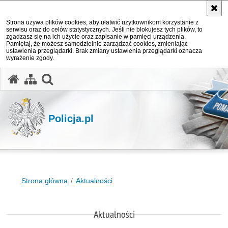
Strona używa plików cookies, aby ułatwić użytkownikom korzystanie z
serwisu oraz do celów statystycznych. Jeśli nie blokujesz tych plików, to
zgadzasz się na ich użycie oraz zapisanie w pamięci urządzenia.
Pamiętaj, że możesz samodzielnie zarządzać cookies, zmieniając
ustawienia przeglądarki. Brak zmiany ustawienia przeglądarki oznacza
wyrażenie zgody.
otwórz wyszukiwarkę
Policja.pl
Strona główna
Aktualności
Aktualności