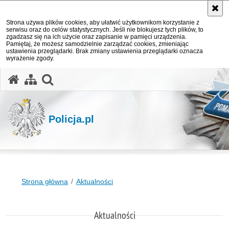
Strona używa plików cookies, aby ułatwić użytkownikom korzystanie z
serwisu oraz do celów statystycznych. Jeśli nie blokujesz tych plików, to
zgadzasz się na ich użycie oraz zapisanie w pamięci urządzenia.
Pamiętaj, że możesz samodzielnie zarządzać cookies, zmieniając
ustawienia przeglądarki. Brak zmiany ustawienia przeglądarki oznacza
wyrażenie zgody.
otwórz wyszukiwarkę
Policja.pl
Strona główna
Aktualności
Aktualności