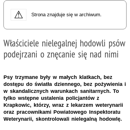
Strona znajduje się w archiwum.
Właściciele nielegalnej hodowli psów
podejrzani o znęcanie się nad nimi
Psy trzymane były w małych klatkach, bez
dostępu do światła dziennego, bez pożywienia i
w skandalicznych warunkach sanitarnych. To
tylko wstępne ustalenia policjantów z
Krapkowic, którzy, wraz z lekarzem weterynarii
oraz pracownikami Powiatowego Inspektoratu
Weterynarii, skontrolowali nielegalną hodowlę.