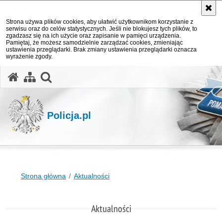
Strona używa plików cookies, aby ułatwić użytkownikom korzystanie z
serwisu oraz do celów statystycznych. Jeśli nie blokujesz tych plików, to
zgadzasz się na ich użycie oraz zapisanie w pamięci urządzenia.
Pamiętaj, że możesz samodzielnie zarządzać cookies, zmieniając
ustawienia przeglądarki. Brak zmiany ustawienia przeglądarki oznacza
wyrażenie zgody.
otwórz wyszukiwarkę
Policja.pl
Strona główna
Aktualności
Aktualności