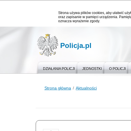
Strona używa plików cookies, aby ułatwić użyt
oraz zapisanie w pamięci urządzenia. Pamięta
oznacza wyrażenie zgody.
Policja.pl
DZIAŁANIA POLICJI
JEDNOSTKI
O POLICJI
Strona główna
Aktualności