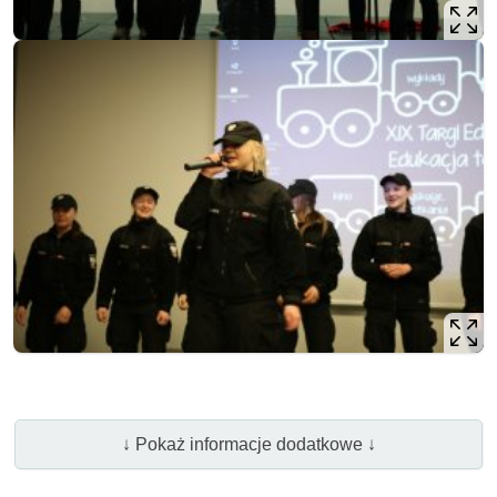
↓ Pokaż informacje dodatkowe ↓