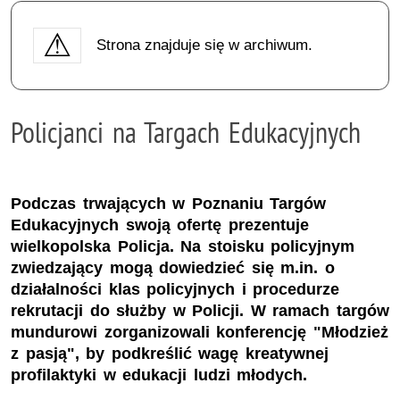
Strona znajduje się w archiwum.
Policjanci na Targach Edukacyjnych
Podczas trwających w Poznaniu Targów
Edukacyjnych swoją ofertę prezentuje
wielkopolska Policja. Na stoisku policyjnym
zwiedzający mogą dowiedzieć się m.in. o
działalności klas policyjnych i procedurze
rekrutacji do służby w Policji. W ramach targów
mundurowi zorganizowali konferencję "Młodzież
z pasją", by podkreślić wagę kreatywnej
profilaktyki w edukacji ludzi młodych.