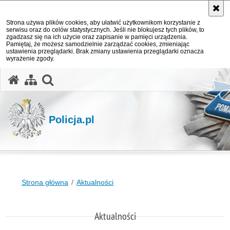
Strona używa plików cookies, aby ułatwić użytkownikom korzystanie z
serwisu oraz do celów statystycznych. Jeśli nie blokujesz tych plików, to
zgadzasz się na ich użycie oraz zapisanie w pamięci urządzenia.
Pamiętaj, że możesz samodzielnie zarządzać cookies, zmieniając
ustawienia przeglądarki. Brak zmiany ustawienia przeglądarki oznacza
wyrażenie zgody.
otwórz wyszukiwarkę
Policja.pl
Strona główna
Aktualności
Aktualności