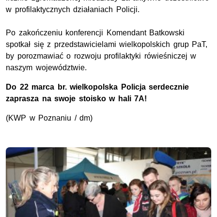
w profilaktycznych działaniach Policji.
Po zakończeniu konferencji Komendant Batkowski
spotkał się z przedstawicielami wielkopolskich grup PaT,
by porozmawiać o rozwoju profilaktyki rówieśniczej w
naszym województwie.
Do 22 marca br. wielkopolska Policja serdecznie
zaprasza na swoje stoisko w hali 7A!
(KWP w Poznaniu / dm)