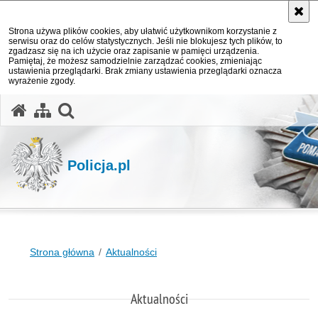
Strona używa plików cookies, aby ułatwić użytkownikom korzystanie z
serwisu oraz do celów statystycznych. Jeśli nie blokujesz tych plików, to
zgadzasz się na ich użycie oraz zapisanie w pamięci urządzenia.
Pamiętaj, że możesz samodzielnie zarządzać cookies, zmieniając
ustawienia przeglądarki. Brak zmiany ustawienia przeglądarki oznacza
wyrażenie zgody.
otwórz wyszukiwarkę
Policja.pl
Strona główna
Aktualności
Aktualności