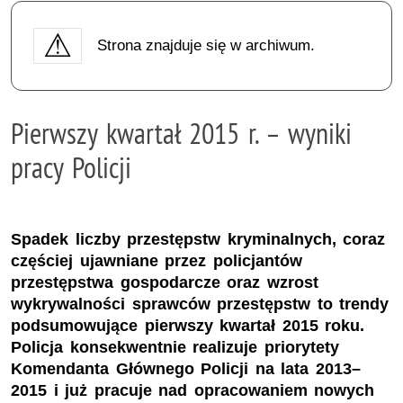
Strona znajduje się w archiwum.
Pierwszy kwartał 2015 r. – wyniki
pracy Policji
Spadek liczby przestępstw kryminalnych, coraz
częściej ujawniane przez policjantów
przestępstwa gospodarcze oraz wzrost
wykrywalności sprawców przestępstw to trendy
podsumowujące pierwszy kwartał 2015 roku.
Policja konsekwentnie realizuje priorytety
Komendanta Głównego Policji na lata 2013–
2015 i już pracuje nad opracowaniem nowych