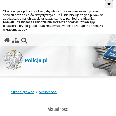
Strona używa plików cookies, aby ułatwić użytkownikom korzystanie z
serwisu oraz do celów statystycznych. Jeśli nie blokujesz tych plików, to
zgadzasz się na ich użycie oraz zapisanie w pamięci urządzenia.
Pamiętaj, że możesz samodzielnie zarządzać cookies, zmieniając
ustawienia przeglądarki. Brak zmiany ustawienia przeglądarki oznacza
wyrażenie zgody.
otwórz wyszukiwarkę
Policja.pl
Strona główna
Aktualności
Aktualności