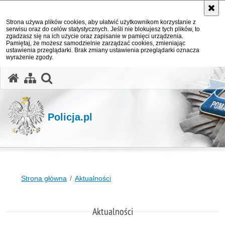
Strona używa plików cookies, aby ułatwić użytkownikom korzystanie z
serwisu oraz do celów statystycznych. Jeśli nie blokujesz tych plików, to
zgadzasz się na ich użycie oraz zapisanie w pamięci urządzenia.
Pamiętaj, że możesz samodzielnie zarządzać cookies, zmieniając
ustawienia przeglądarki. Brak zmiany ustawienia przeglądarki oznacza
wyrażenie zgody.
otwórz wyszukiwarkę
Policja.pl
Strona główna
Aktualności
Aktualności