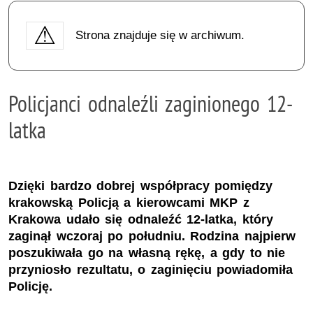
Strona znajduje się w archiwum.
Policjanci odnaleźli zaginionego 12-
latka
Dzięki bardzo dobrej współpracy pomiędzy
krakowską Policją a kierowcami MKP z
Krakowa udało się odnaleźć 12-latka, który
zaginął wczoraj po południu. Rodzina najpierw
poszukiwała go na własną rękę, a gdy to nie
przyniosło rezultatu, o zaginięciu powiadomiła
Policję.