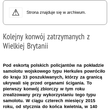
Strona znajduje się w archiwum.
Kolejny konwój zatrzymanych z
Wielkiej Brytanii
Pod eskortą polskich policjantów na pokładzie
samolotu wojskowego typu Herkules powróciło
do kraju 33 poszukiwanych, którzy za granicą
ukrywali się przed organami ścigania. To
pierwszy konwój zbiorczy w tym roku
zrealizowany przy wykorzystaniu tego typu
samolotu. W ciągu czterech miesięcy 2015
roku, od stycznia do końca kwietnia, w 140