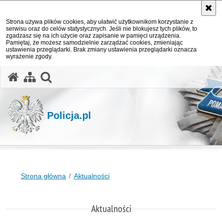
Strona używa plików cookies, aby ułatwić użytkownikom korzystanie z
serwisu oraz do celów statystycznych. Jeśli nie blokujesz tych plików, to
zgadzasz się na ich użycie oraz zapisanie w pamięci urządzenia.
Pamiętaj, że możesz samodzielnie zarządzać cookies, zmieniając
ustawienia przeglądarki. Brak zmiany ustawienia przeglądarki oznacza
wyrażenie zgody.
otwórz wyszukiwarkę
Policja.pl
Strona główna
Aktualności
Aktualności