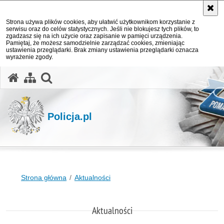
Strona używa plików cookies, aby ułatwić użytkownikom korzystanie z
serwisu oraz do celów statystycznych. Jeśli nie blokujesz tych plików, to
zgadzasz się na ich użycie oraz zapisanie w pamięci urządzenia.
Pamiętaj, że możesz samodzielnie zarządzać cookies, zmieniając
ustawienia przeglądarki. Brak zmiany ustawienia przeglądarki oznacza
wyrażenie zgody.
otwórz wyszukiwarkę
Policja.pl
Strona główna
Aktualności
Aktualności