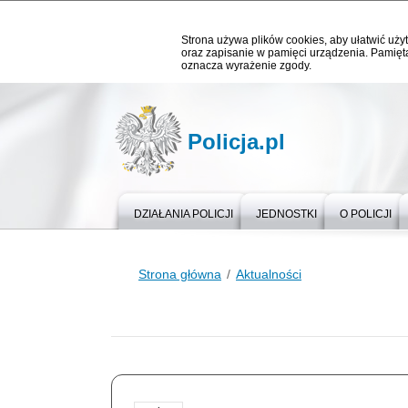
Strona używa plików cookies, aby ułatwić użyt
oraz zapisanie w pamięci urządzenia. Pamięta
oznacza wyrażenie zgody.
Policja.pl
DZIAŁANIA POLICJI
JEDNOSTKI
O POLICJI
Strona główna
Aktualności