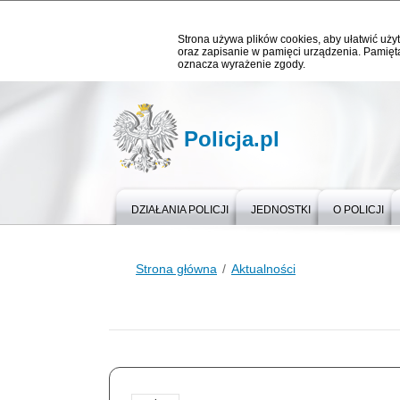
Strona używa plików cookies, aby ułatwić użyt
oraz zapisanie w pamięci urządzenia. Pamięta
oznacza wyrażenie zgody.
Policja.pl
DZIAŁANIA POLICJI
JEDNOSTKI
O POLICJI
Strona główna
Aktualności