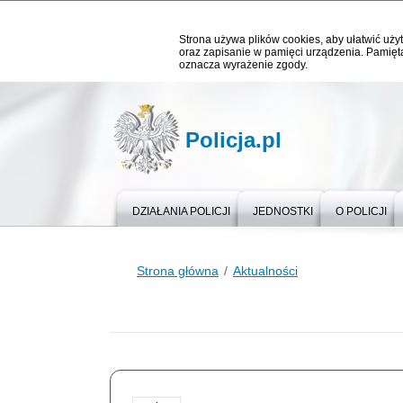
Strona używa plików cookies, aby ułatwić użyt
oraz zapisanie w pamięci urządzenia. Pamięta
oznacza wyrażenie zgody.
Policja.pl
DZIAŁANIA POLICJI
JEDNOSTKI
O POLICJI
Strona główna
Aktualności