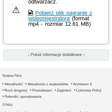
odtwarzacz.
Pobierz plik nagranie z
wideorejestratora
(format
mp4 - rozmiar 12.61 MB)
↓ Pokaż informacje dodatkowe ↓
Działania Policji
Aktualności
Aktualności z województw
Archiwum X
Ruch drogowy
Poszukiwani
Zaginieni
Lotnictwo Policji
Polemiki i sprostowania
O Policji