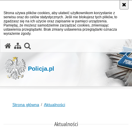
Strona używa plików cookies, aby ułatwić użytkownikom korzystanie z
serwisu oraz do celów statystycznych. Jeśli nie blokujesz tych plików, to
zgadzasz się na ich użycie oraz zapisanie w pamięci urządzenia.
Pamiętaj, że możesz samodzielnie zarządzać cookies, zmieniając
ustawienia przeglądarki. Brak zmiany ustawienia przeglądarki oznacza
wyrażenie zgody.
otwórz wyszukiwarkę
Policja.pl
Strona główna
Aktualności
Aktualności