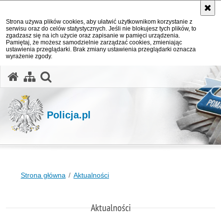
Strona używa plików cookies, aby ułatwić użytkownikom korzystanie z
serwisu oraz do celów statystycznych. Jeśli nie blokujesz tych plików, to
zgadzasz się na ich użycie oraz zapisanie w pamięci urządzenia.
Pamiętaj, że możesz samodzielnie zarządzać cookies, zmieniając
ustawienia przeglądarki. Brak zmiany ustawienia przeglądarki oznacza
wyrażenie zgody.
otwórz wyszukiwarkę
Policja.pl
Strona główna
Aktualności
Aktualności