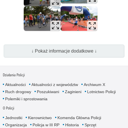
↓ Pokaż informacje dodatkowe ↓
Działania Policji
Aktualności
Aktualności z województw
Archiwum X
Ruch drogowy
Poszukiwani
Zaginieni
Lotnictwo Policji
Polemiki i sprostowania
O Policji
Jednostki
Kierownictwo
Komenda Główna Policji
Organizacja
Policja w III RP
Historia
Sprzęt