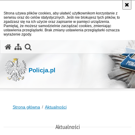
Strona używa plików cookies, aby ułatwić użytkownikom korzystanie z
serwisu oraz do celów statystycznych. Jeśli nie blokujesz tych plików, to
zgadzasz się na ich użycie oraz zapisanie w pamięci urządzenia.
Pamiętaj, że możesz samodzielnie zarządzać cookies, zmieniając
ustawienia przeglądarki. Brak zmiany ustawienia przeglądarki oznacza
wyrażenie zgody.
otwórz wyszukiwarkę
Policja.pl
Strona główna
Aktualności
Aktualności