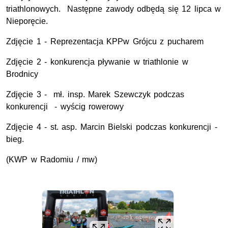
triathlonowych. Następne zawody odbędą się 12 lipca w
Nieporęcie.
Zdjęcie 1 - Reprezentacja KPPw Grójcu z pucharem
Zdjęcie 2 - konkurencja pływanie w triathlonie w
Brodnicy
Zdjęcie 3 - mł. insp. Marek Szewczyk podczas
konkurencji - wyścig rowerowy
Zdjęcie 4 - st. asp. Marcin Bielski podczas konkurencji -
bieg.
(KWP w Radomiu / mw)