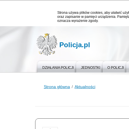
Strona używa plików cookies, aby ułatwić użyt
oraz zapisanie w pamięci urządzenia. Pamięta
oznacza wyrażenie zgody.
Policja.pl
DZIAŁANIA POLICJI
JEDNOSTKI
O POLICJI
Strona główna
Aktualności