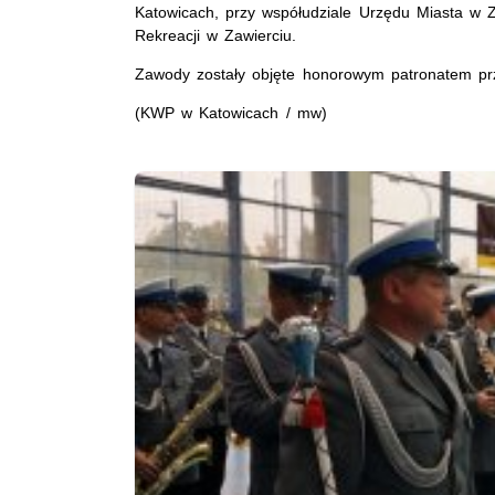
Katowicach, przy współudziale Urzędu Miasta w Z
Rekreacji w Zawierciu.
Zawody zostały objęte honorowym patronatem pr
(KWP w Katowicach / mw)