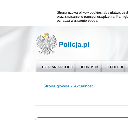
Strona używa plików cookies, aby ułatwić użyt
oraz zapisanie w pamięci urządzenia. Pamięta
oznacza wyrażenie zgody.
Policja.pl
DZIAŁANIA POLICJI
JEDNOSTKI
O POLICJI
Strona główna
Aktualności