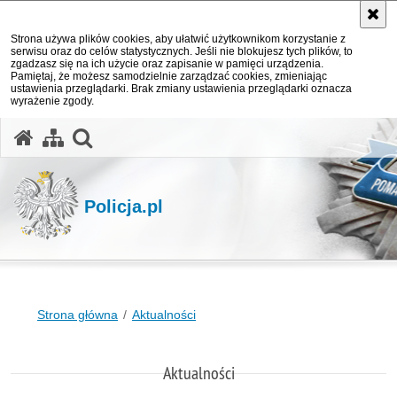
Strona używa plików cookies, aby ułatwić użytkownikom korzystanie z
serwisu oraz do celów statystycznych. Jeśli nie blokujesz tych plików, to
zgadzasz się na ich użycie oraz zapisanie w pamięci urządzenia.
Pamiętaj, że możesz samodzielnie zarządzać cookies, zmieniając
ustawienia przeglądarki. Brak zmiany ustawienia przeglądarki oznacza
wyrażenie zgody.
otwórz wyszukiwarkę
Policja.pl
Strona główna
Aktualności
Aktualności