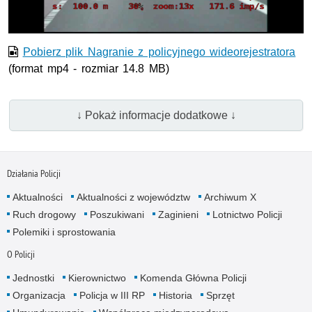
Pobierz plik Nagranie z policyjnego wideorejestratora
(format mp4 - rozmiar 14.8 MB)
↓ Pokaż informacje dodatkowe ↓
Działania Policji
Aktualności
Aktualności z województw
Archiwum X
Ruch drogowy
Poszukiwani
Zaginieni
Lotnictwo Policji
Polemiki i sprostowania
O Policji
Jednostki
Kierownictwo
Komenda Główna Policji
Organizacja
Policja w III RP
Historia
Sprzęt