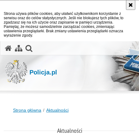
Strona używa plików cookies, aby ułatwić użytkownikom korzystanie z
serwisu oraz do celów statystycznych. Jeśli nie blokujesz tych plików, to
zgadzasz się na ich użycie oraz zapisanie w pamięci urządzenia.
Pamiętaj, że możesz samodzielnie zarządzać cookies, zmieniając
ustawienia przeglądarki. Brak zmiany ustawienia przeglądarki oznacza
wyrażenie zgody.
otwórz wyszukiwarkę
Policja.pl
Strona główna
Aktualności
Aktualności