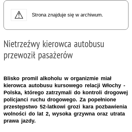
Strona znajduje się w archiwum.
Nietrzeźwy kierowca autobusu
przewoził pasażerów
Blisko promil alkoholu w organizmie miał
kierowca autobusu kursowego relacji Włochy -
Polska, którego zatrzymali do kontroli drogowej
policjanci ruchu drogowego. Za popełnione
przestępstwo 52-latkowi grozi kara pozbawienia
wolności do lat 2, wysoka grzywna oraz utrata
prawa jazdy.