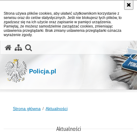
Strona używa plików cookies, aby ułatwić użytkownikom korzystanie z
serwisu oraz do celów statystycznych. Jeśli nie blokujesz tych plików, to
zgadzasz się na ich użycie oraz zapisanie w pamięci urządzenia.
Pamiętaj, że możesz samodzielnie zarządzać cookies, zmieniając
ustawienia przeglądarki. Brak zmiany ustawienia przeglądarki oznacza
wyrażenie zgody.
otwórz wyszukiwarkę
Policja.pl
Strona główna
Aktualności
Aktualności