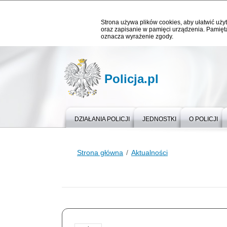
Strona używa plików cookies, aby ułatwić użyt
oraz zapisanie w pamięci urządzenia. Pamięta
oznacza wyrażenie zgody.
Policja.pl
DZIAŁANIA POLICJI
JEDNOSTKI
O POLICJI
Strona główna
Aktualności