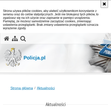
Strona używa plików cookies, aby ułatwić użytkownikom korzystanie z
serwisu oraz do celów statystycznych. Jeśli nie blokujesz tych plików, to
zgadzasz się na ich użycie oraz zapisanie w pamięci urządzenia.
Pamiętaj, że możesz samodzielnie zarządzać cookies, zmieniając
ustawienia przeglądarki. Brak zmiany ustawienia przeglądarki oznacza
wyrażenie zgody.
otwórz wyszukiwarkę
Policja.pl
Strona główna
Aktualności
Aktualności