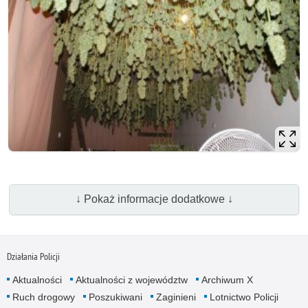
↓ Pokaż informacje dodatkowe ↓
Działania Policji
Aktualności
Aktualności z województw
Archiwum X
Ruch drogowy
Poszukiwani
Zaginieni
Lotnictwo Policji