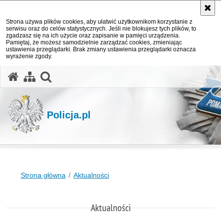
Strona używa plików cookies, aby ułatwić użytkownikom korzystanie z
serwisu oraz do celów statystycznych. Jeśli nie blokujesz tych plików, to
zgadzasz się na ich użycie oraz zapisanie w pamięci urządzenia.
Pamiętaj, że możesz samodzielnie zarządzać cookies, zmieniając
ustawienia przeglądarki. Brak zmiany ustawienia przeglądarki oznacza
wyrażenie zgody.
otwórz wyszukiwarkę
Policja.pl
Strona główna
Aktualności
Aktualności