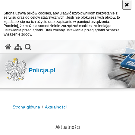
Strona używa plików cookies, aby ułatwić użytkownikom korzystanie z
serwisu oraz do celów statystycznych. Jeśli nie blokujesz tych plików, to
zgadzasz się na ich użycie oraz zapisanie w pamięci urządzenia.
Pamiętaj, że możesz samodzielnie zarządzać cookies, zmieniając
ustawienia przeglądarki. Brak zmiany ustawienia przeglądarki oznacza
wyrażenie zgody.
otwórz wyszukiwarkę
Policja.pl
Strona główna
Aktualności
Aktualności