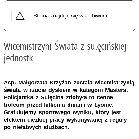
Strona znajduje się w archiwum.
Wicemistrzyni Świata z sulęcińskiej
jednostki
Asp. Małgorzata Krzyżan została wicemistrzynią
świata w rzucie dyskiem w kategorii Masters.
Policjantka z Sulęcina zdobyła to cenne
trofeum przed kilkoma dniami w Lyonie.
Gratulujemy sportowego wyniku, który jest
efektem ciężkiej pracy wykonywanej z reguły
po niełatwych służbach.