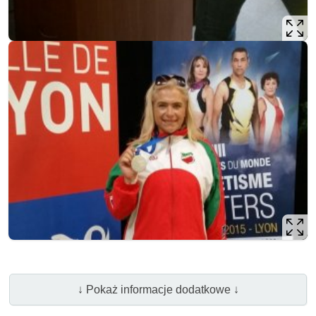
↓ Pokaż informacje dodatkowe ↓