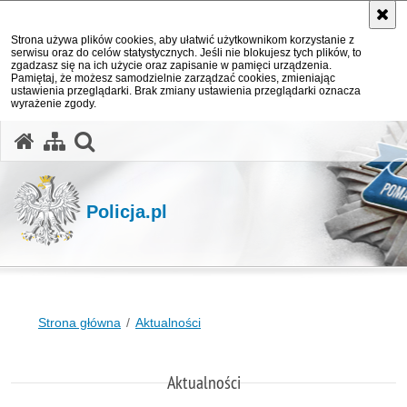
Strona używa plików cookies, aby ułatwić użytkownikom korzystanie z
serwisu oraz do celów statystycznych. Jeśli nie blokujesz tych plików, to
zgadzasz się na ich użycie oraz zapisanie w pamięci urządzenia.
Pamiętaj, że możesz samodzielnie zarządzać cookies, zmieniając
ustawienia przeglądarki. Brak zmiany ustawienia przeglądarki oznacza
wyrażenie zgody.
otwórz wyszukiwarkę
Policja.pl
Strona główna
Aktualności
Aktualności