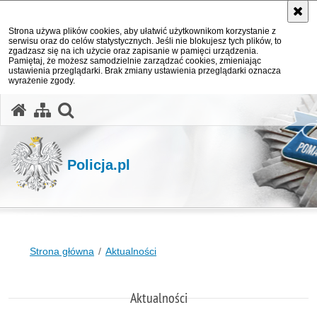
Strona używa plików cookies, aby ułatwić użytkownikom korzystanie z
serwisu oraz do celów statystycznych. Jeśli nie blokujesz tych plików, to
zgadzasz się na ich użycie oraz zapisanie w pamięci urządzenia.
Pamiętaj, że możesz samodzielnie zarządzać cookies, zmieniając
ustawienia przeglądarki. Brak zmiany ustawienia przeglądarki oznacza
wyrażenie zgody.
otwórz wyszukiwarkę
Policja.pl
Strona główna
Aktualności
Aktualności