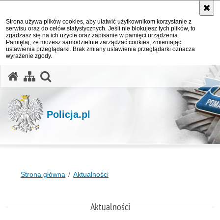
Strona używa plików cookies, aby ułatwić użytkownikom korzystanie z
serwisu oraz do celów statystycznych. Jeśli nie blokujesz tych plików, to
zgadzasz się na ich użycie oraz zapisanie w pamięci urządzenia.
Pamiętaj, że możesz samodzielnie zarządzać cookies, zmieniając
ustawienia przeglądarki. Brak zmiany ustawienia przeglądarki oznacza
wyrażenie zgody.
otwórz wyszukiwarkę
Policja.pl
Strona główna
Aktualności
Aktualności