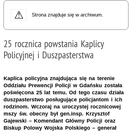
Strona znajduje się w archiwum.
25 rocznica powstania Kaplicy
Policyjnej i Duszpasterstwa
Kaplica policyjna znajdująca się na terenie
Oddziału Prewencji Policji w Gdańsku została
poświęcona 25 lat temu. Od tego czasu działa
duszpasterstwo posługujące policjantom i ich
rodzinom. Wczoraj na uroczystej rocznicowej
mszy św. obecny był gen.insp. Krzysztof
Gajewski – Komendant Główny Policji oraz
Biskup Polowy Wojska Polskiego – generał