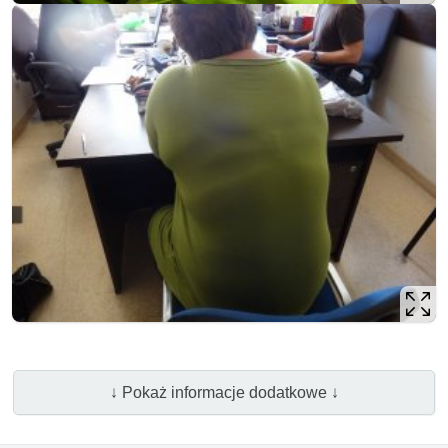
↓ Pokaż informacje dodatkowe ↓