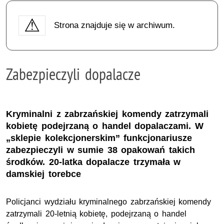
Strona znajduje się w archiwum.
Zabezpieczyli dopalacze
Kryminalni z zabrzańskiej komendy zatrzymali
kobietę podejrzaną o handel dopalaczami. W
„sklepie kolekcjonerskim” funkcjonariusze
zabezpieczyli w sumie 38 opakowań takich
środków. 20-latka dopalacze trzymała w
damskiej torebce
Policjanci wydziału kryminalnego zabrzańskiej komendy
zatrzymali 20-letnią kobietę, podejrzaną o handel