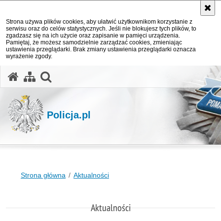
Strona używa plików cookies, aby ułatwić użytkownikom korzystanie z
serwisu oraz do celów statystycznych. Jeśli nie blokujesz tych plików, to
zgadzasz się na ich użycie oraz zapisanie w pamięci urządzenia.
Pamiętaj, że możesz samodzielnie zarządzać cookies, zmieniając
ustawienia przeglądarki. Brak zmiany ustawienia przeglądarki oznacza
wyrażenie zgody.
otwórz wyszukiwarkę
Policja.pl
Strona główna
Aktualności
Aktualności