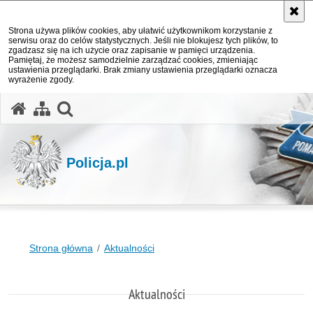
Strona używa plików cookies, aby ułatwić użytkownikom korzystanie z
serwisu oraz do celów statystycznych. Jeśli nie blokujesz tych plików, to
zgadzasz się na ich użycie oraz zapisanie w pamięci urządzenia.
Pamiętaj, że możesz samodzielnie zarządzać cookies, zmieniając
ustawienia przeglądarki. Brak zmiany ustawienia przeglądarki oznacza
wyrażenie zgody.
otwórz wyszukiwarkę
Policja.pl
Strona główna
Aktualności
Aktualności