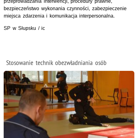
przeprowadzania interwencji, procedury prawne,
bezpieczeństwo wykonania czynności, zabezpieczenie
miejsca zdarzenia i komunikacja interpersonalna.
SP w Słupsku / ic
Stosowanie technik obezwładniania osób