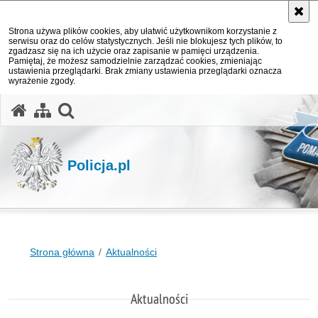
Strona używa plików cookies, aby ułatwić użytkownikom korzystanie z
serwisu oraz do celów statystycznych. Jeśli nie blokujesz tych plików, to
zgadzasz się na ich użycie oraz zapisanie w pamięci urządzenia.
Pamiętaj, że możesz samodzielnie zarządzać cookies, zmieniając
ustawienia przeglądarki. Brak zmiany ustawienia przeglądarki oznacza
wyrażenie zgody.
otwórz wyszukiwarkę
Policja.pl
Strona główna
Aktualności
Aktualności