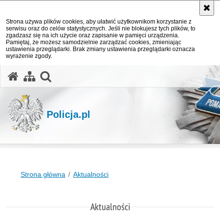
Strona używa plików cookies, aby ułatwić użytkownikom korzystanie z
serwisu oraz do celów statystycznych. Jeśli nie blokujesz tych plików, to
zgadzasz się na ich użycie oraz zapisanie w pamięci urządzenia.
Pamiętaj, że możesz samodzielnie zarządzać cookies, zmieniając
ustawienia przeglądarki. Brak zmiany ustawienia przeglądarki oznacza
wyrażenie zgody.
otwórz wyszukiwarkę
Policja.pl
Strona główna
Aktualności
Aktualności