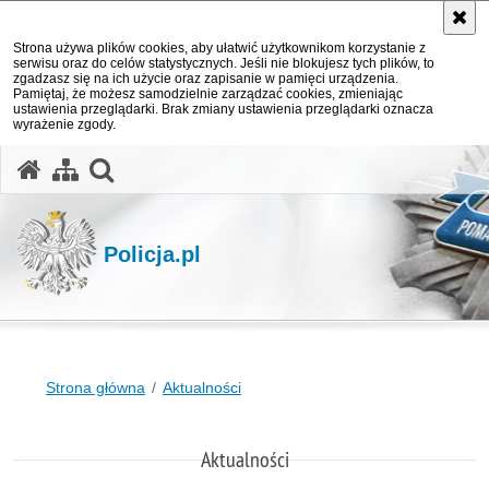
Strona używa plików cookies, aby ułatwić użytkownikom korzystanie z
serwisu oraz do celów statystycznych. Jeśli nie blokujesz tych plików, to
zgadzasz się na ich użycie oraz zapisanie w pamięci urządzenia.
Pamiętaj, że możesz samodzielnie zarządzać cookies, zmieniając
ustawienia przeglądarki. Brak zmiany ustawienia przeglądarki oznacza
wyrażenie zgody.
otwórz wyszukiwarkę
Policja.pl
Strona główna
Aktualności
Aktualności