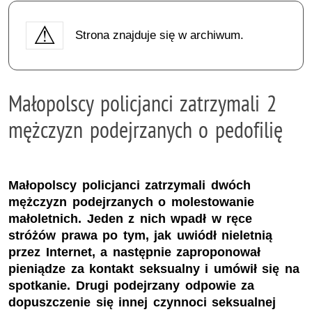
Strona znajduje się w archiwum.
Małopolscy policjanci zatrzymali 2
mężczyzn podejrzanych o pedofilię
Małopolscy policjanci zatrzymali dwóch
mężczyzn podejrzanych o molestowanie
małoletnich. Jeden z nich wpadł w ręce
stróżów prawa po tym, jak uwiódł nieletnią
przez Internet, a następnie zaproponował
pieniądze za kontakt seksualny i umówił się na
spotkanie. Drugi podejrzany odpowie za
dopuszczenie się innej czynnoci seksualnej