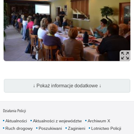
↓ Pokaż informacje dodatkowe ↓
Działania Policji
Aktualności
Aktualności z województw
Archiwum X
Ruch drogowy
Poszukiwani
Zaginieni
Lotnictwo Policji