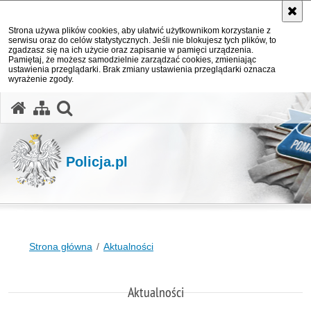
Strona używa plików cookies, aby ułatwić użytkownikom korzystanie z
serwisu oraz do celów statystycznych. Jeśli nie blokujesz tych plików, to
zgadzasz się na ich użycie oraz zapisanie w pamięci urządzenia.
Pamiętaj, że możesz samodzielnie zarządzać cookies, zmieniając
ustawienia przeglądarki. Brak zmiany ustawienia przeglądarki oznacza
wyrażenie zgody.
otwórz wyszukiwarkę
Policja.pl
Strona główna
Aktualności
Aktualności