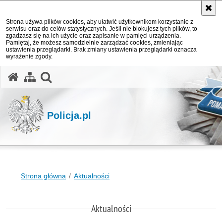
Strona używa plików cookies, aby ułatwić użytkownikom korzystanie z
serwisu oraz do celów statystycznych. Jeśli nie blokujesz tych plików, to
zgadzasz się na ich użycie oraz zapisanie w pamięci urządzenia.
Pamiętaj, że możesz samodzielnie zarządzać cookies, zmieniając
ustawienia przeglądarki. Brak zmiany ustawienia przeglądarki oznacza
wyrażenie zgody.
otwórz wyszukiwarkę
Policja.pl
Strona główna
Aktualności
Aktualności