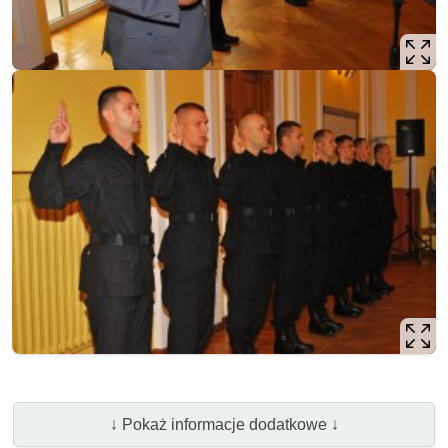
↓ Pokaż informacje dodatkowe ↓