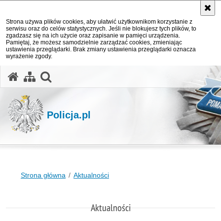
Strona używa plików cookies, aby ułatwić użytkownikom korzystanie z
serwisu oraz do celów statystycznych. Jeśli nie blokujesz tych plików, to
zgadzasz się na ich użycie oraz zapisanie w pamięci urządzenia.
Pamiętaj, że możesz samodzielnie zarządzać cookies, zmieniając
ustawienia przeglądarki. Brak zmiany ustawienia przeglądarki oznacza
wyrażenie zgody.
otwórz wyszukiwarkę
Policja.pl
Strona główna
Aktualności
Aktualności