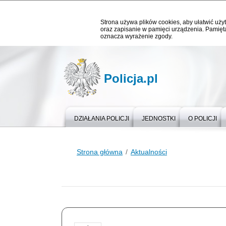
Strona używa plików cookies, aby ułatwić użyt
oraz zapisanie w pamięci urządzenia. Pamięta
oznacza wyrażenie zgody.
Policja.pl
DZIAŁANIA POLICJI
JEDNOSTKI
O POLICJI
Strona główna
Aktualności