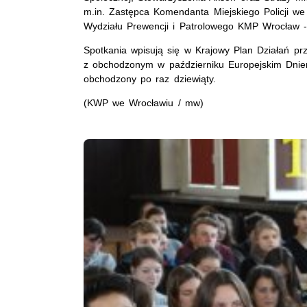
m.in. Zastępca Komendanta Miejskiego Policji we 
Wydziału Prewencji i Patrolowego KMP Wrocław - 
Spotkania wpisują się w Krajowy Plan Działań pr
z obchodzonym w październiku Europejskim Dnie
obchodzony po raz dziewiąty.
(KWP we Wrocławiu / mw)