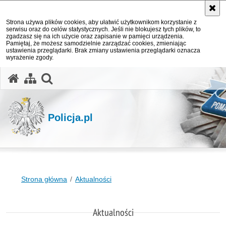
Strona używa plików cookies, aby ułatwić użytkownikom korzystanie z
serwisu oraz do celów statystycznych. Jeśli nie blokujesz tych plików, to
zgadzasz się na ich użycie oraz zapisanie w pamięci urządzenia.
Pamiętaj, że możesz samodzielnie zarządzać cookies, zmieniając
ustawienia przeglądarki. Brak zmiany ustawienia przeglądarki oznacza
wyrażenie zgody.
otwórz wyszukiwarkę
Policja.pl
Strona główna
Aktualności
Aktualności