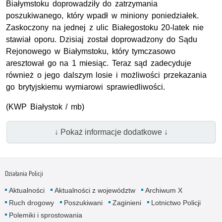
Białymstoku doprowadziły do zatrzymania
poszukiwanego, który wpadł w miniony poniedziałek.
Zaskoczony na jednej z ulic Białegostoku 20-latek nie
stawiał oporu. Dzisiaj został doprowadzony do Sądu
Rejonowego w Białymstoku, który tymczasowo
aresztował go na 1 miesiąc. Teraz sąd zadecyduje
również o jego dalszym losie i możliwości przekazania
go brytyjskiemu wymiarowi sprawiedliwości.
(KWP Białystok / mb)
↓ Pokaż informacje dodatkowe ↓
Działania Policji
Aktualności
Aktualności z województw
Archiwum X
Ruch drogowy
Poszukiwani
Zaginieni
Lotnictwo Policji
Polemiki i sprostowania