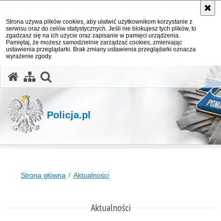
Strona używa plików cookies, aby ułatwić użytkownikom korzystanie z
serwisu oraz do celów statystycznych. Jeśli nie blokujesz tych plików, to
zgadzasz się na ich użycie oraz zapisanie w pamięci urządzenia.
Pamiętaj, że możesz samodzielnie zarządzać cookies, zmieniając
ustawienia przeglądarki. Brak zmiany ustawienia przeglądarki oznacza
wyrażenie zgody.
otwórz wyszukiwarkę
Policja.pl
Strona główna
Aktualności
Aktualności