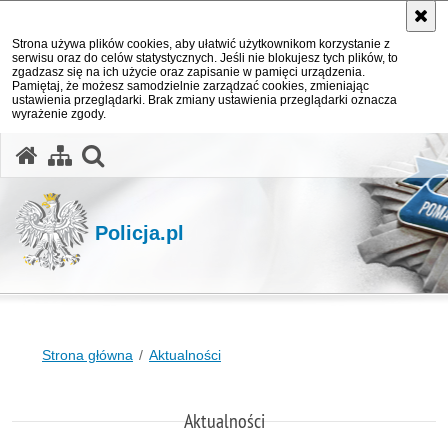
Strona używa plików cookies, aby ułatwić użytkownikom korzystanie z
serwisu oraz do celów statystycznych. Jeśli nie blokujesz tych plików, to
zgadzasz się na ich użycie oraz zapisanie w pamięci urządzenia.
Pamiętaj, że możesz samodzielnie zarządzać cookies, zmieniając
ustawienia przeglądarki. Brak zmiany ustawienia przeglądarki oznacza
wyrażenie zgody.
otwórz wyszukiwarkę
Policja.pl
Strona główna
Aktualności
Aktualności