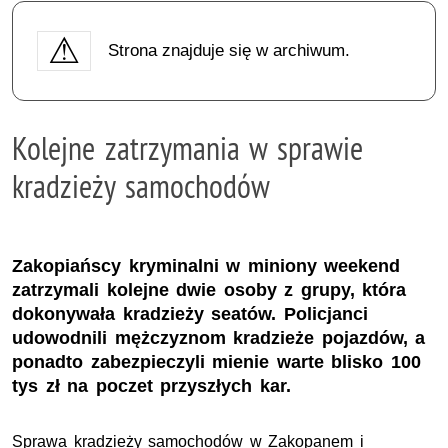
Strona znajduje się w archiwum.
Kolejne zatrzymania w sprawie
kradzieży samochodów
Zakopiańscy kryminalni w miniony weekend
zatrzymali kolejne dwie osoby z grupy, która
dokonywała kradzieży seatów. Policjanci
udowodnili mężczyznom kradzieże pojazdów, a
ponadto zabezpieczyli mienie warte blisko 100
tys zł na poczet przyszłych kar.
Sprawa kradzieży samochodów w Zakopanem i